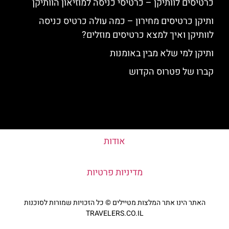
כרטיסים לוותיקן – כרטיסי כניסה למוזיאון הוותיקן
ותיקן כרטיסים מחירון – כמה עולה כרטיס כניסה
לוותיקן ואיך למצא כרטיסים מוזלים?
ותיקן למי שלא מבין באומנות
קברו של פטרוס הקדוש
אודות
מדיניות פרטיות
האתר הינו אתר המלצות מטיילים © כל הזכויות שמורות לסוכנות
TRAVELERS.CO.IL