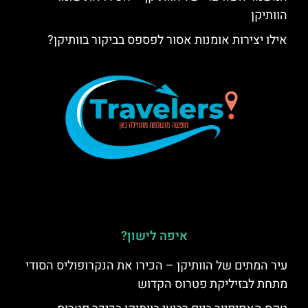
הוותיקן
אילו יצירות אומנות אסור לפספס בביקור בוותיקן?
איפה לישון?
עיר המתים של הוותיקן – הכירו את הנקרופוליס הסודי
מתחת לבזיליקת פטרוס הקדוש