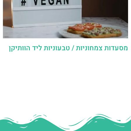
מסעדות צמחוניות / טבעוניות ליד הוותיקן