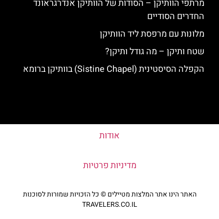
מרתפי הוותיקן – הסודות של הוותיקן אנדרגראונד
החדרים הסודיים
מלונות עם מרפסת ליד הוותיקן
שטח ותיקן – מה גודל ותיקן?
הקפלה הסיסטינית (Sistine Chapel) בוותיקן ברומא
אודות
מדיניות פרטיות
האתר הינו אתר המלצות מטיילים © כל הזכויות שמורות לסוכנות
TRAVELERS.CO.IL