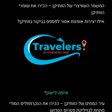
המשמר השוויצרי של הוותיקן – הכירו את שומרי
הוותיקן
אילו יצירות אומנות אסור לפספס בביקור בוותיקן?
איפה לישון?
עיר המתים של הוותיקן – הכירו את הנקרופוליס הסודי
מתחת לבזיליקת פטרוס הקדוש