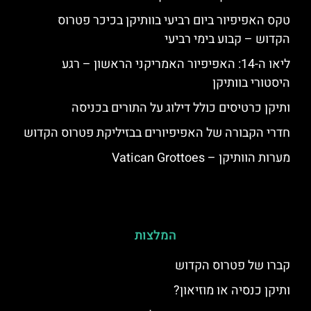
טקס האפיפיור ביום רביעי בוותיקן בכיכר פטרוס
הקדוש – קבוע בימי רביעי
ליאו ה-14: האפיפיור האמריקני הראשון – רגע
היסטורי בוותיקן
ותיקן כרטיסים כולל דילוג על התורים בכניסה
חדרי הקבורה של האפיפיורים בבזיליקת פטרוס הקדוש
מערות הוותיקן – Vatican Grottoes
המלצות
קברו של פטרוס הקדוש
ותיקן כנסיה או מוזיאון?