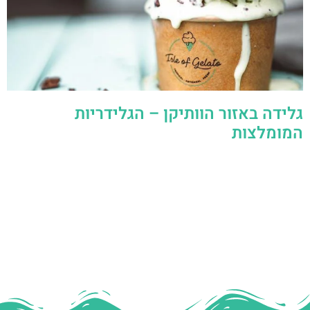
גלידה באזור הוותיקן – הגלידריות
המומלצות