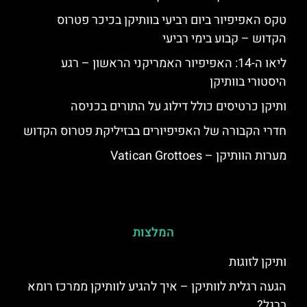
טקס האפיפיור ביום רביעי בוותיקן בכיכר פטרוס
הקדוש – קבוע בימי רביעי
ליאו ה-14: האפיפיור האמריקני הראשון – רגע
היסטורי בוותיקן
ותיקן כרטיסים כולל דילוג על התורים בכניסה
חדרי הקבורה של האפיפיורים בבזיליקת פטרוס הקדוש
מערות הוותיקן – Vatican Grottoes
המלצות
ותיקן לזוגות
הגעה רגלית לוותיקן – איך להגיע לוותיקן ממרכז רומא
ברגל?