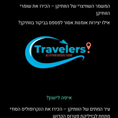
המשמר השוויצרי של הוותיקן – הכירו את שומרי
הוותיקן
אילו יצירות אומנות אסור לפספס בביקור בוותיקן?
איפה לישון?
עיר המתים של הוותיקן – הכירו את הנקרופוליס הסודי
מתחת לבזיליקת פטרוס הקדוש