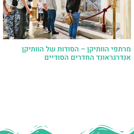
מרתפי הוותיקן – הסודות של הוותיקן
אנדרגראונד החדרים הסודיים