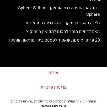
כדור זהב הספרה בגני הוותיקן – Sphere Within
Sphere
גלידה באזור הוותיקן – הגלידריות המומלצות
האם לדתיים מותר להכנס למוזיאון הוותיקן?
20 פריטי אומנות שאסור לפספס בתוך מוזיאון הוותיקן
אודות
מדיניות פרטיות
האתר הינו אתר המלצות מטיילים © כל הזכויות שמורות לסוכנות
TRAVELERS.CO.IL