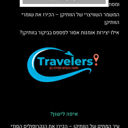
ומסתורית
המשמר השוויצרי של הוותיקן – הכירו את שומרי
הוותיקן
אילו יצירות אומנות אסור לפספס בביקור בוותיקן?
איפה לישון?
עיר המתים של הוותיקן – הכירו את הנקרופוליס הסודי