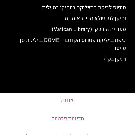
טיפוס לכיפת הבזיליקה בוותיקן במעלית
ותיקן למי שלא מבין באומנות
ספריית הוותיקן (Vatican Library)
כיפת בזיליקת פטרוס הקדוש – DOME בזיליקת סן
פייטרו
ותיקן בקיץ
אודות
מדיניות פרטיות