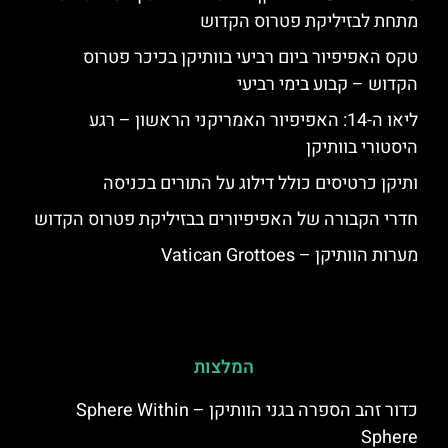
מתחת לבזיליקת פטרוס הקדוש
טקס האפיפיור ביום רביעי בוותיקן בכיכר פטרוס
הקדוש – קבוע בימי רביעי
ליאו ה-14: האפיפיור האמריקני הראשון – רגע
היסטורי בוותיקן
ותיקן כרטיסים כולל דילוג על התורים בכניסה
חדרי הקבורה של האפיפיורים בבזיליקת פטרוס הקדוש
מערות הוותיקן – Vatican Grottoes
המלצות
כדור זהב הספרה בגני הוותיקן – Sphere Within
Sphere