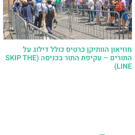
מוזיאון הוותיקן כרטיס כולל דילוג על
התורים – עקיפת התור בכניסה (SKIP THE
LINE)