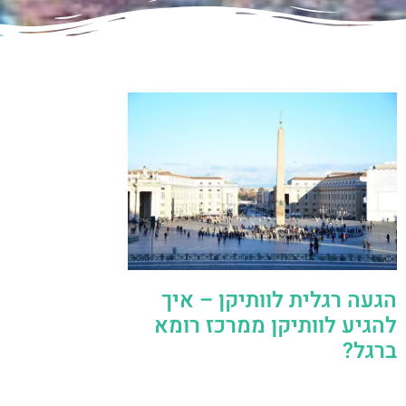
הגעה רגלית לוותיקן – איך
להגיע לוותיקן ממרכז רומא
ברגל?