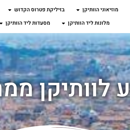
מוזיאוני הוותיקן
בזיליקת פטרוס הקדוש
מלונות ליד הוותיקן
מסעדות ליד הוותיקן
ע לוותיקן ממר