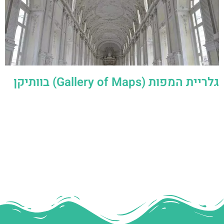
גלריית המפות (Gallery of Maps) בוותיקן