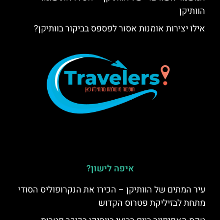
הוותיקן
אילו יצירות אומנות אסור לפספס בביקור בוותיקן?
איפה לישון?
עיר המתים של הוותיקן – הכירו את הנקרופוליס הסודי
מתחת לבזיליקת פטרוס הקדוש