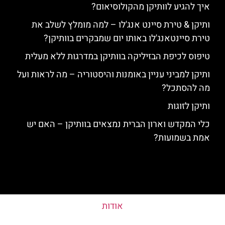
איך להגיע לוותיקן מהקולוסיאום?
ותיקן & טירת סיינט אנג'לו – למה מומלץ לשלב את
טירת סיינטאנג'לו באותו יום שמבקרים בוותיקן?
טיפוס לכיפת הבזיליקה בוותיקן במדרגות ללא מעלית
ותיקן למביני עניין באומנות והיסטוריה – מה לראות ועל
מה להסתכל?
ותיקן לזוגות
כלי המקדש וארון הברית נמצאים בוותיקן – האם יש
אמת בשמועות?
אודות