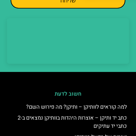
שליחה
חשוב לדעת
למה קוראים לוותיקן – ותיקן? מה פירוש השם?
כתב יד ותיקן – אוצרות היהדות בוותיקן נמצאים ב-2
כתבי יד עתיקים