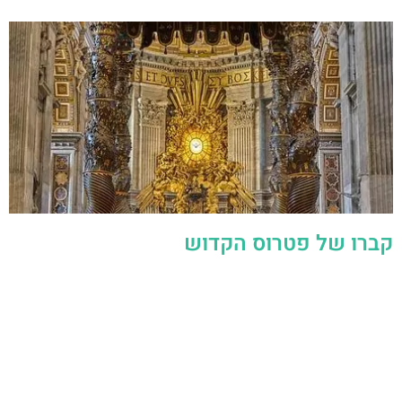
קברו של פטרוס הקדוש