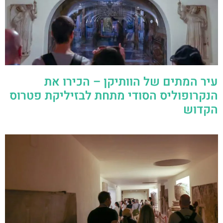
עיר המתים של הוותיקן – הכירו את
הנקרופוליס הסודי מתחת לבזיליקת פטרוס
הקדוש