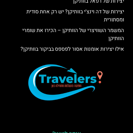
יצירות של רפאל בוותיקן
יצירות של דה וינצ'י בוותיקן? יש רק אחת סודית
ומסתורית
המשמר השוויצרי של הוותיקן – הכירו את שומרי
הוותיקן
אילו יצירות אומנות אסור לפספס בביקור בוותיקן?