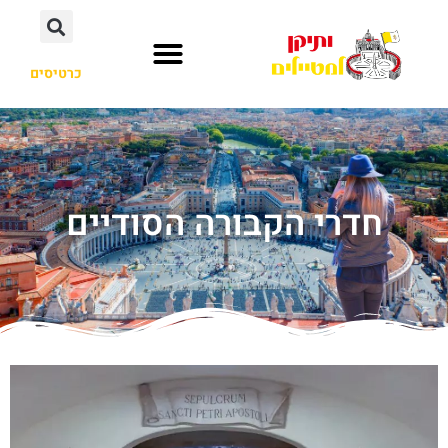
כרטיסים
חדרי הקבורה הסודיים