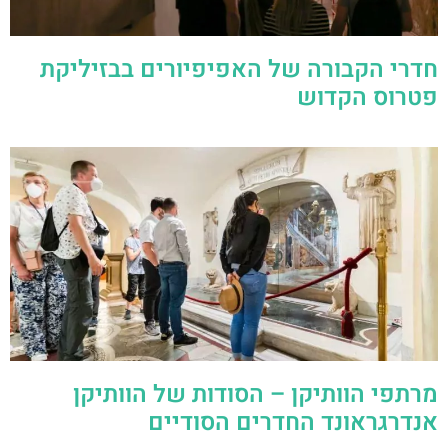
חדרי הקבורה של האפיפיורים בבזיליקת
פטרוס הקדוש
מרתפי הוותיקן – הסודות של הוותיקן
אנדרגראונד החדרים הסודיים