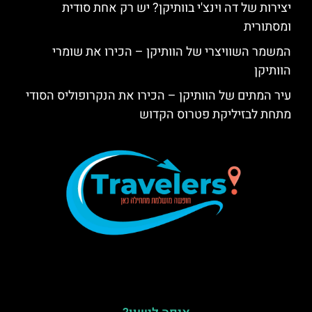
יצירות של דה וינצ'י בוותיקן? יש רק אחת סודית
ומסתורית
המשמר השוויצרי של הוותיקן – הכירו את שומרי
הוותיקן
עיר המתים של הוותיקן – הכירו את הנקרופוליס הסודי
מתחת לבזיליקת פטרוס הקדוש