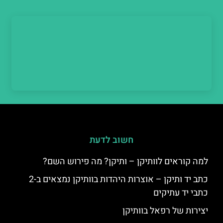
חשוב לדעת
למה קוראים לוותיקן – ותיקן? מה פירוש השם?
כתב יד ותיקן – אוצרות היהדות בוותיקן נמצאים ב-2
כתבי יד עתיקים
יצירות של רפאל בוותיקן