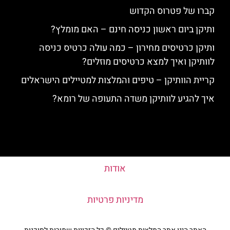
קברו של פטרוס הקדוש
ותיקן ביום ראשון כניסה חינם – האם מומלץ?
ותיקן כרטיסים מחירון – כמה עולה כרטיס כניסה
לוותיקן ואיך למצא כרטיסים מוזלים?
קריית הוותיקן – טיפים והמלצות למטיילים הישראלים
איך להגיע לוותיקן משדה התעופה של רומא?
אודות
מדיניות פרטיות