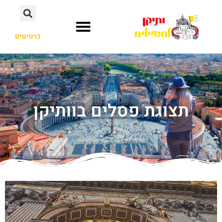
כרטיסים
תצוגת פסלים בוותיקן