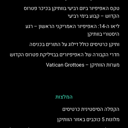
טקס האפיפיור ביום רביעי בוותיקן בכיכר פטרוס
הקדוש – קבוע בימי רביעי
ליאו ה-14: האפיפיור האמריקני הראשון – רגע
היסטורי בוותיקן
ותיקן כרטיסים כולל דילוג על התורים בכניסה
חדרי הקבורה של האפיפיורים בבזיליקת פטרוס הקדוש
מערות הוותיקן – Vatican Grottoes
המלצות
הקפלה הסיסטינית כרטיסים
מלונות 5 כוכבים באזור הוותיקן