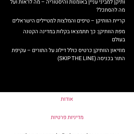
ותיקן למביני עניין באומנות והיסטוריה – מה לראות ועל
מה להסתכל?
קריית הוותיקן – טיפים והמלצות למטיילים הישראלים
מפת הוותיקן: כך תתמצאו בקלות במדינה הקטנה
בעולם
מוזיאון הוותיקן כרטיס כולל דילוג על התורים – עקיפת
התור בכניסה (SKIP THE LINE)
אודות
מדיניות פרטיות