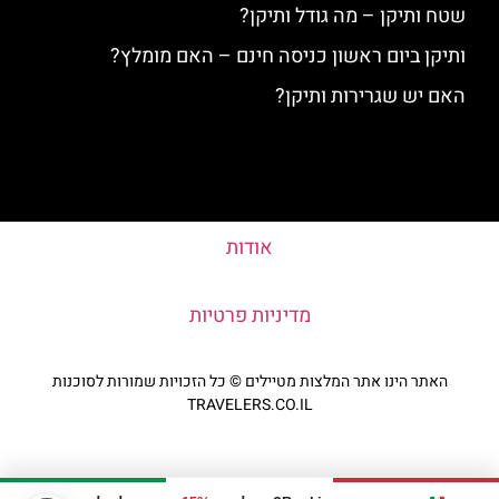
שטח ותיקן – מה גודל ותיקן?
ותיקן ביום ראשון כניסה חינם – האם מומלץ?
האם יש שגרירות ותיקן?
אודות
מדיניות פרטיות
האתר הינו אתר המלצות מטיילים © כל הזכויות שמורות לסוכנות
TRAVELERS.CO.IL