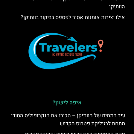
הוותיקן
אילו יצירות אומנות אסור לפספס בביקור בוותיקן?
איפה לישון?
עיר המתים של הוותיקן – הכירו את הנקרופוליס הסודי
מתחת לבזיליקת פטרוס הקדוש